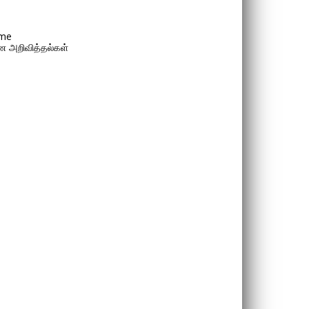
me
 அறிவித்தல்கள்