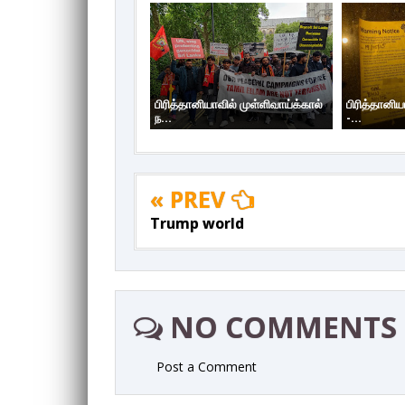
பிரித்தானியாவில் முள்ளிவாய்க்கால்
பிரித்தானிய
ந...
-...
« PREV
Trump world
NO COMMENTS
Post a Comment