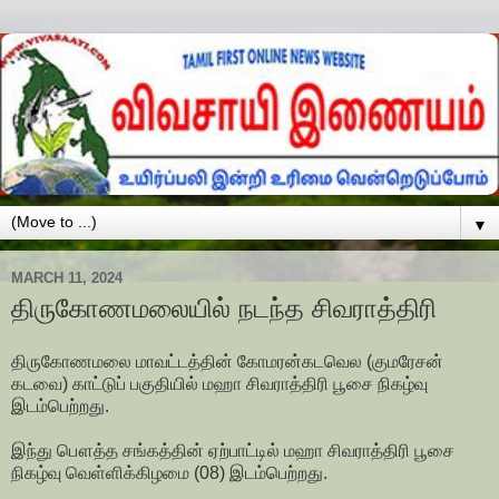
▼
MARCH 11, 2024
திருகோணமலையில் நடந்த சிவராத்திரி
திருகோணமலை மாவட்டத்தின் கோமரன்கடவெல (குமரேசன்
கடவை) காட்டுப் பகுதியில் மஹா சிவராத்திரி பூசை நிகழ்வு
இடம்பெற்றது.
இந்து பௌத்த சங்கத்தின் ஏற்பாட்டில் மஹா சிவராத்திரி பூசை
நிகழ்வு வெள்ளிக்கிழமை (08) இடம்பெற்றது.