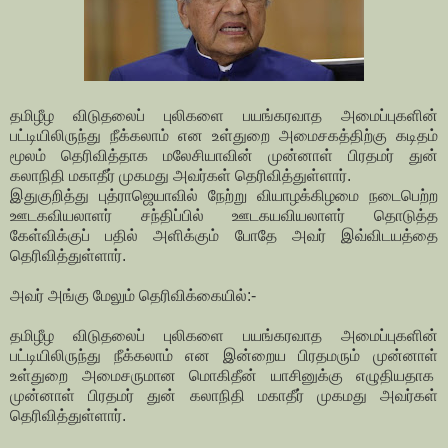
தமிழீழ விடுதலைப் புலிகளை பயங்கரவாத அமைப்புகளின்
பட்டியிலிருந்து நீக்கலாம் என உள்துறை அமைசகத்திற்கு கடிதம்
மூலம் தெரிவித்தாக மலேசியாவின் முன்னாள் பிரதமர் துன்
கலாநிதி மகாதீர் முகமது அவர்கள் தெரிவித்துள்ளார்.
இதுகுறித்து புத்ராஜெயாவில் நேற்று வியாழக்கிழமை நடைபெற்ற
ஊடகவியலாளர் சந்திப்பில் ஊடகயவியலாளர் தொடுத்த
கேள்விக்குப் பதில் அளிக்கும் போதே அவர் இவ்விடயத்தை
தெரிவித்துள்ளார்.
அவர் அங்கு மேலும் தெரிவிக்கையில்:-
தமிழீழ விடுதலைப் புலிகளை பயங்கரவாத அமைப்புகளின்
பட்டியிலிருந்து நீக்கலாம் என இன்றைய பிரதமரும் முன்னாள்
உள்துறை அமைசருமான மொகிதீன் யாசினுக்கு எழுதியதாக
முன்னாள் பிரதமர் துன் கலாநிதி மகாதீர் முகமது அவர்கள்
தெரிவித்துள்ளார்.