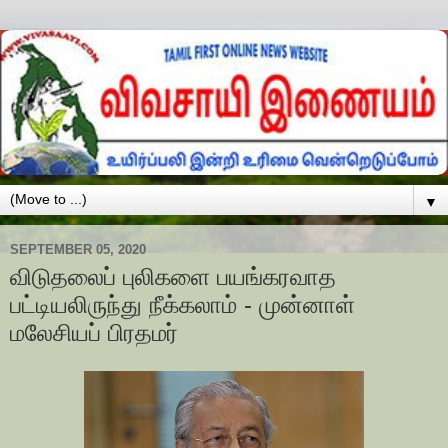
▼
SEPTEMBER 05, 2020
விடுதலைப் புலிகளை பயங்கரவாத
பட்டியலிருந்து நீக்கலாம் - முன்னாள்
மலேசியப் பிரதமர்