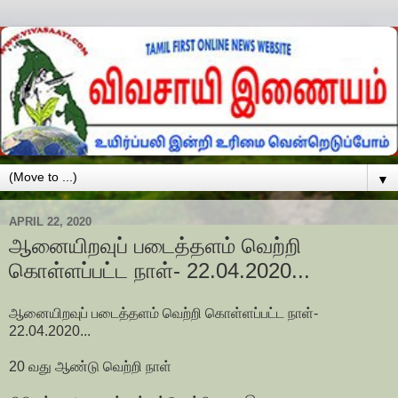
▼
APRIL 22, 2020
ஆனையிறவுப் படைத்தளம் வெற்றி
கொள்ளப்பட்ட நாள்- 22.04.2020...
ஆனையிறவுப் படைத்தளம் வெற்றி கொள்ளப்பட்ட நாள்-
22.04.2020...
20 வது ஆண்டு வெற்றி நாள்