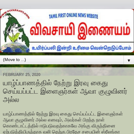
▼
FEBRUARY 25, 2020
யாழ்ப்பாணத்தில் நேற்று இரவு கைது
செய்யப்பட்ட இளைஞர்கள் ஆவா குழுவினர்
அல்ல
யாழ்ப்பாணத்தில் நேற்று இரவு கைது செய்யப்பட்ட இளைஞர்கள்
ஆவா குழுவினர் அல்ல எனவும், அவர்கள் பிறந்த நாள்
கொண்டாட்டத்தில் ஈடுபடுவதற்காகவே அங்கு விருந்தினை
ஏற்படுத்தியிருந்தாக வலி தெற்கு பிரதேச சபையின் ஸ்ரீலங்கா