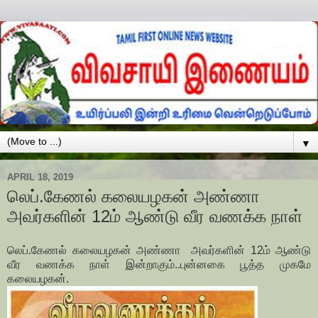
▼
APRIL 18, 2019
லெப்.கேணல் கலையழகன் அண்ணா
அவர்களின் 12ம் ஆண்டு வீர வணக்க நாள்
லெப்.கேணல் கலையழகன் அண்ணா அவர்களின் 12ம் ஆண்டு
வீர வணக்க நாள் இன்றாகும்..புன்னகை பூத்த முகமே
கலையழகன்.