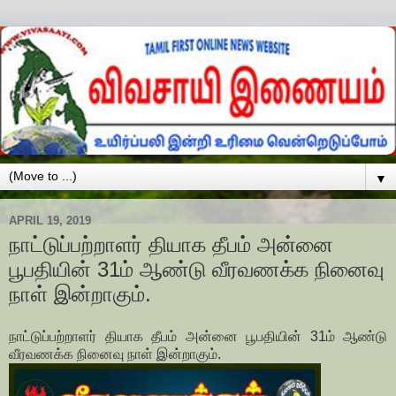
▼
APRIL 19, 2019
நாட்டுப்பற்றாளர் தியாக தீபம் அன்னை
பூபதியின் 31ம் ஆண்டு வீரவணக்க நினைவு
நாள் இன்றாகும்.
நாட்டுப்பற்றாளர் தியாக தீபம் அன்னை பூபதியின் 31ம் ஆண்டு
வீரவணக்க நினைவு நாள் இன்றாகும்.