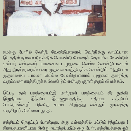
நமக்கு போரில் வெற்றி வேண்டுமானால் வெற்றிக்கு வாய்ப்பான
இடத்தில் நம்மை நிறுத்திக் கொண்டு போரைத் தொடங்க வேண்டும்
என்பார் வள்ளுவர். யானையை முதலை வெல்ல வேண்டுமானால்
அது நீருக்கு வரும்வரை முதலை காத்திருக்க வேண்டும். அதுபோல
முதலையை யானை வெல்ல வேண்டுமானால் முதலை தரைக்கு
வரும்வரை காத்திருக்க வேண்டும் என்பது குறள் தரும் விளக்கம்.
இப்படி தன் பலத்தையும்இ மாற்றான் பலத்தையும் சீர் துக்கி
இறுதியாக இந்திய இராணுவத்திற்கு எதிராக சத்தியப்
போரொன்றைப் புரிவதே சாலச் சிறந்தது என்னும் முடிவுக்கு
வருகிறார் அன்னை பூபதி.
சத்தியம் நெருப்புப் போன்றது. அது உள்ளத்தில் மட்டும் இருப்பது !
நிராயுதபாணியாக நின்று நடாத்தப்படும் ஒரு போர். சத்தியத்தை ஓர்