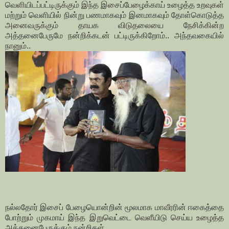
வெளியிடப்பட்டிருக்கும் இந்த இசைப்பேழைக்காய் உழைத்த உறவுகள்
மற்றும் வெளியில் நின்று பணமாகவும் இனமாகவும் தோள்கொடுத்த
அனைவருக்கும் தாயக விடுதலையை நேசிக்கின்ற
அத்தனைபேருமே நன்றிக்கடன் பட்டிருக்கிறோம்.. அந்தவகையில்
நானும்..
நல்லதோர் இசைப் பேழையொன்றின் மூலமாக மாவீரரின் ஈகைத்தை
போற்றும் முகமாய் இந்த இறுவெட்டை வெளீயிடு செய்ய உழைத்த
அத்தனைபேருக்கும் நன்றிகள்.