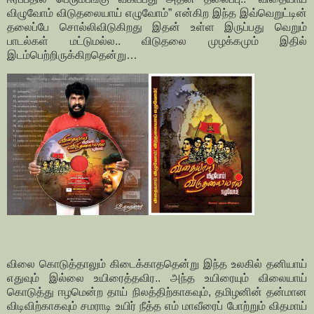
விழுவோம் விடுதலையாய் எழுவோம்” என்கிற இந்த இவ்வெறுட்டின்
தலைப்பே சொல்லிவிடுகிறது இதன் உள்ள இருப்பது வெறும்
பாடல்கள் மட்டுமல்ல.. விடுதலை முழக்கமும் இதில்
இடம்பெற்றிருக்கிறதென்று…
விலை கொடுத்தாலும் கிடைக்காததென்று இந்த உலகில் தனியாய்
எதுவும் இல்லை உயிரைத்தவிர.. அந்த உயிரையும் விலையாய்
கொடுத்து ஈழமென்ற தாய் நிலத்திற்காகவும், தமிழனின் தன்மான
விடிவிற்காகவும் சமராடி உயிர் நீத்த எம் மாவீரைப் போற்றும் விதமாய்