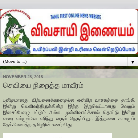
▼
NOVEMBER 28, 2018
செவியை நிறைத்த மாவீரம்
புனிதமானது விற்பனைக்கானதல்ல என்கிற வாசகத்தை தாங்கி
இன்று வெளிவந்திருக்கின்ற இந்த இறுவெட்டானது வெறும்
இசைப்பேழை மட்டும் அல்ல, முள்ளிவாய்க்கால் தொட்டு இன்று
வரை எம்முள்ளே எரிந்து வரும் நெருப்பிது.. இத்தனை காலமும்
தேக்கிவைத்த தமிழரின் உணர்விது.