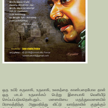
ஒரு உயிர் கருவாகி, உருவாகி, உலகத்தை காண்பதைபோல தான்
ஒரு பாடல் உருவாக்கம் பெற்று இசையாகி வெளியீடு
செய்யப்படுவதென்பதும்.. மனைவியை மருத்துவமனையில்
பிரசவத்திற்கு அனுமதித்து விட்டு வாரந்தாவில் குறுக்கும்