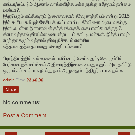
காப்பாற்றப்படும் ஆனால் வாக்களித்த மக்களுக்கு ஏதேனும் நன்மை
உண்டா?.
இருபெரும் கட்சிகளும் இணைவதால் தீர்வு சாத்தியம் என்று 2015
இல் கூறிய தமிழ்த் தேசியக் கூட்டமைப்பு, தீர்வினை அடைவதற்கு
இனியென்ன இராசாவின் தந்திரத்தைக் கையாளப்போகிறது?.
சீனா வந்தால் தீர்வில்லையென்று படம் காட்டுபவர்கள், இந்தியாவும்
மேற்குலகமும் வந்தால் தீர்வு நிச்சயம் என்கிற
உத்தரவாதத்தையாவது கொடுப்பார்களா?.
பிராந்தியத்தில் வல்லரசுகள் பனிப்போர் செய்வதும், கொழும்பில்
பேரினவாதக் கட்சிகள் அதிகாரத்திற்காக மோதுவதும், அதையிட்டு
ஒருபக்கச் சார்பாக நின்று நாம் அழுவதும் புத்திபூர்வமானதல்ல.
admin
Time
23:40:00
Share
No comments:
Post a Comment