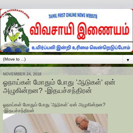
▼
NOVEMBER 24, 2018
ஓநாய்கள் மோதும் போது 'ஆடுகள்' ஏன்
அழுகின்றன? -இதயச்சந்திரன்
ஓநாய்கள் மோதும் போது 'ஆடுகள்' ஏன் அழுகின்றன?
-இதயச்சந்திரன்