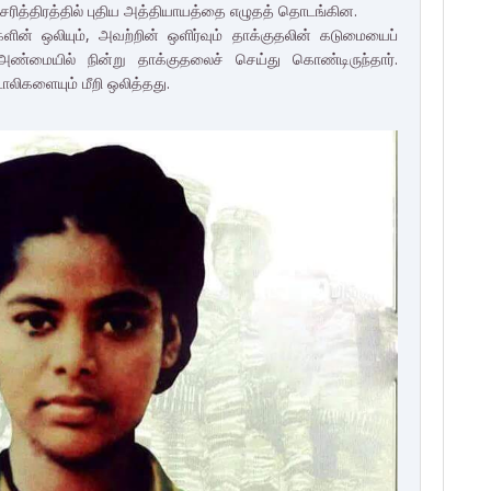
் சரித்திரத்தில் புதிய அத்தியாயத்தை எழுதத் தொடங்கின.
ின் ஒலியும், அவற்றின் ஒளிர்வும் தாக்குதலின் கடுமையைப்
ண்மையில் நின்று தாக்குதலைச் செய்து கொண்டிருந்தார்.
ொலிகளையும் மீறி ஒலித்தது.