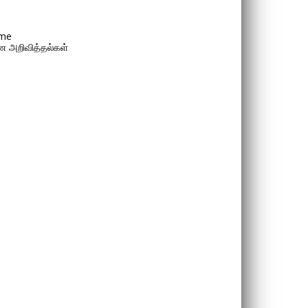
me
 அறிவித்தல்கள்