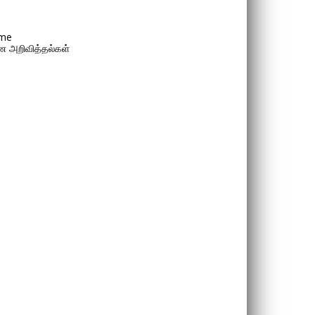
me
 அறிவித்தல்கள்