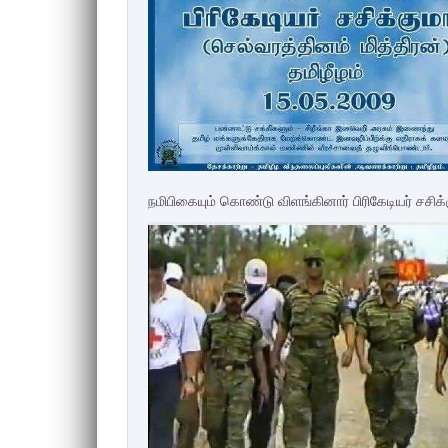
நமிபிகையும் கொண்டு விளங்கினார் பிரிகேடியர் சசிக்