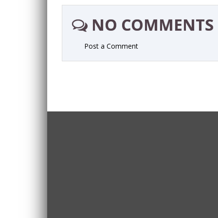
NO COMMENTS
Post a Comment