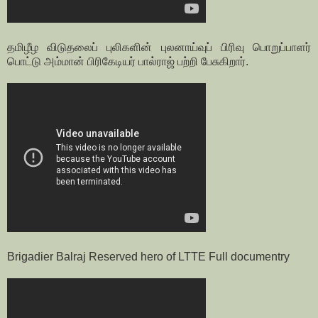
தமிழீழ விடுதலைப் புலிகளின் புலனாய்வுப் பிரிவு பொறுப்பாளர்
பொட்டு அம்மான் பிரிகேடியர் பால்ராஜ் பற்றி பேசுகிறார்.
Brigadier Balraj Reserved hero of LTTE Full documentry