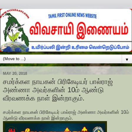
▼
MAY 20, 2018
சமர்க்கள நாயகன் பிரிகேடியர் பால்ராஜ்
அண்ணா அவர்களின் 10ம் ஆண்டு
வீரவணக்க நாள் இன்றாகும்.
சமர்க்கள நாயகன் பிரிகேடியர் பால்ராஜ் அண்ணா அவர்களின் 10ம்
ஆண்டு வீரவணக்க நாள் இன்றாகும்.