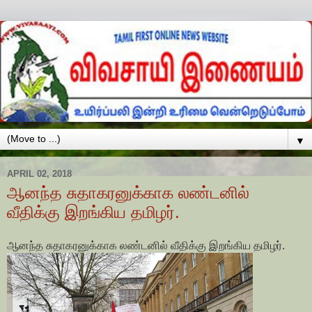
▼
APRIL 02, 2018
ஆனந்த சுதாகரனுக்காக லண்டனில்
வீதிக்கு இறங்கிய தமிழர்.
ஆனந்த சுதாகரனுக்காக லண்டனில் வீதிக்கு இறங்கிய தமிழர்.