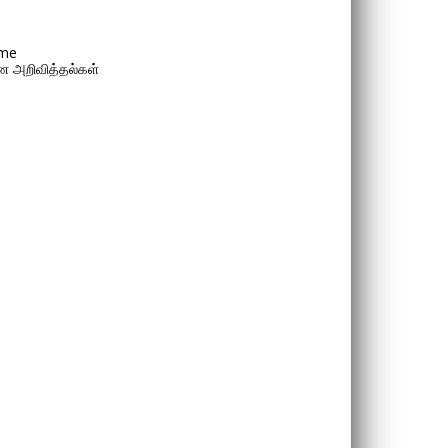
me
 அறிவித்தல்கள்