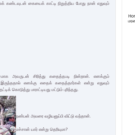
ைக் கண்டவுடன் கையைக் காட்டி நிறுத்திய போது நான் எதுவும்
Ho
மரண
மாக அவருடன் சிரித்து கதைத்தபடி நின்றான். எனக்கும்
இருந்ததால் எனக்கு எதைக் கதைத்தார்கள் என்று எதுவும்
ிக் கொடுத்து பாராட்டியது மட்டும் புரிந்தது.
நண்பன் அவரை வழியனுப்பி விட்டு வந்தான்.
மச்சான் யார் என்று தெரியுமா?