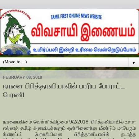
▼
FEBRUARY 08, 2018
நாளை பிரித்தானியாவில் பாரிய போராட்ட
பேரணி
நாளையதினம் வெள்ளிக்கிழமை 9/2/2018 பிரித்தனியாவில் உள்ள
எல்லாத் தமிழ் அமைப்புக்களும் ஒன்றிணைந்து மீண்டும் மாபெரும்
போராட்டப் பேரணியினை பிரித்தானியாவில் நடாத்த