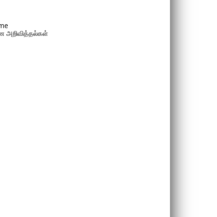
me
 அறிவித்தல்கள்