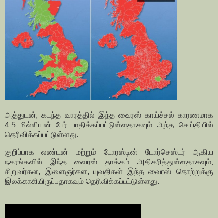
அத்துடன், கடந்த வாரத்தில் இந்த வைரஸ் காய்ச்சல் காரணமாக
4.5 மில்லியன் பேர் பாதிக்கப்பட்டுள்ளதாகவும் அந்த செய்தியில்
தெரிவிக்கப்பட்டுள்ளது.
குறிப்பாக லண்டன் மற்றும் டோரஸ்டின் டோர்செஸ்டர் ஆகிய
நகரங்களில் இந்த வைரஸ் தாக்கம் அதிகரித்துள்ளதாகவும்,
சிறுவர்கள, இளைஞர்கள, யுவதிகள் இந்த வைரஸ் தொற்றுக்கு
இலக்காகியிருப்பதாகவும் தெரிவிக்கப்பட்டுள்ளது.