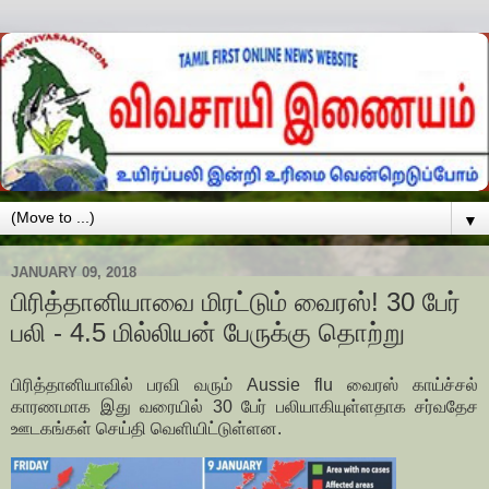
▼
JANUARY 09, 2018
பிரித்தானியாவை மிரட்டும் வைரஸ்! 30 பேர்
பலி - 4.5 மில்லியன் பேருக்கு தொற்று
பிரித்தானியாவில் பரவி வரும் Aussie flu வைரஸ் காய்ச்சல்
காரணமாக இது வரையில் 30 பேர் பலியாகியுள்ளதாக சர்வதேச
ஊடகங்கள் செய்தி வெளியிட்டுள்ளன.