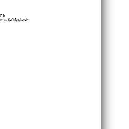
me
 அறிவித்தல்கள்