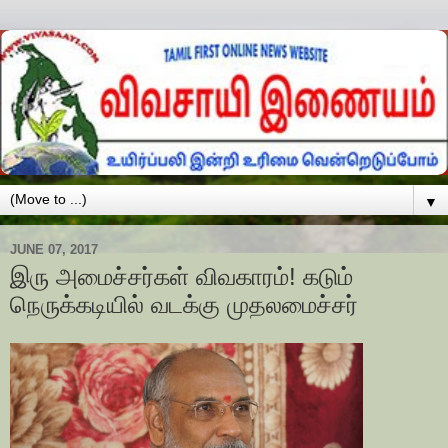
▼
JUNE 07, 2017
இரு அமைச்சர்கள் விவகாரம்! கடும்
நெருக்கடியில் வடக்கு முதலமைச்சர்