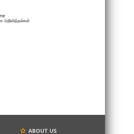
me
 அறிவித்தல்கள்
ABOUT US