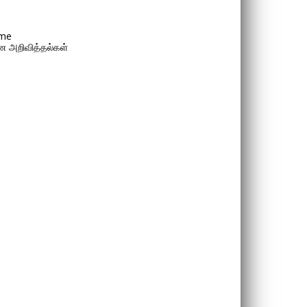
me
 அறிவித்தல்கள்