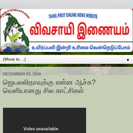
▼
DECEMBER 03, 2016
ஜெயலலிதாவுக்கு என்ன ஆச்சு?
வெளியானது சில காட்சிகள்