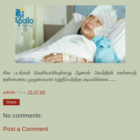
சில படங்கள் வெளியாகியுள்ளது ஆனால் அவற்றின் உண்மைத்
தன்மையை முழுமையாக உறுதிப்படுத்த மடியவில்லை…..
admin
Time
15:37:00
Share
No comments:
Post a Comment