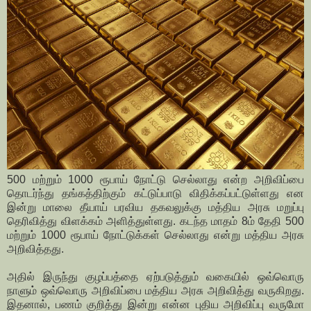
500 மற்றும் 1000 ரூபாய் நோட்டு செல்லாது என்ற அறிவிப்பை
தொடர்ந்து தங்கத்திற்கும் கட்டுப்பாடு விதிக்கப்பட்டுள்ளது என
இன்று மாலை தீயாய் பரவிய தகவலுக்கு மத்திய அரசு மறுப்பு
தெரிவித்து விளக்கம் அளித்துள்ளது. கடந்த மாதம் 8ம் தேதி 500
மற்றும் 1000 ரூபாய் நோட்டுக்கள் செல்லாது என்று மத்திய அரசு
அறிவித்தது.
அதில் இருந்து குழப்பத்தை ஏற்படுத்தும் வகையில் ஒவ்வொரு
நாளும் ஒவ்வொரு அறிவிப்பை மத்திய அரசு அறிவித்து வருகிறது.
இதனால், பணம் குறித்து இன்று என்ன புதிய அறிவிப்பு வருமோ