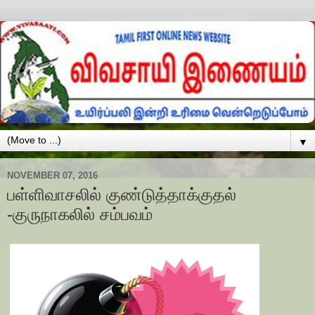
▼
NOVEMBER 07, 2016
பள்ளிவாசலில் குண்டுத்தாக்குதல்
-குருநாகலில் சம்பவம்