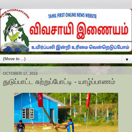
▼
OCTOBER 17, 2016
துடுப்பாட்ட சுற்றுப்போட்டி - யாழ்ப்பாணம்