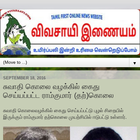
▼
SEPTEMBER 18, 2016
சுவாதி கொலை வழக்கில் கைது
செய்யப்பட்ட ராம்குமார் (தற்)கொலை
சுவாதி கொலைவழக்கில் கைது செய்யப்பட்டு புழல் சிறையில்
இருக்கும் ராம்குமார் தற்கொலை முயற்சியில் ஈடுபட்டு உள்ளார்.