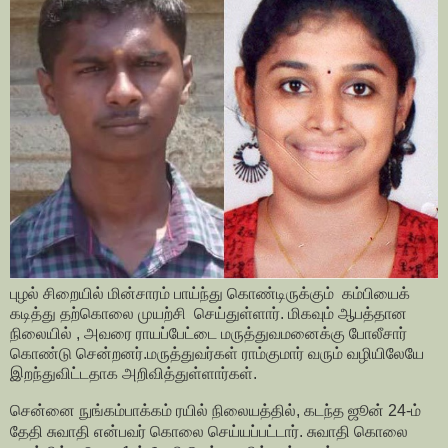
புழல் சிறையில் மின்சாரம் பாய்ந்து கொண்டிருக்கும் கம்பியைக்
கடித்து தற்கொலை முயற்சி செய்துள்ளார். மிகவும் ஆபத்தான
நிலையில் , அவரை ராயப்பேட்டை மருத்துவமனைக்கு போலீசார்
கொண்டு சென்றனர்.மருத்துவர்கள் ராம்குமார் வரும் வழியிலேயே
இறந்துவிட்டதாக அறிவித்துள்ளார்கள்.
சென்னை நுங்கம்பாக்கம் ரயில் நிலையத்தில், கடந்த ஜூன் 24-ம்
தேதி சுவாதி என்பவர் கொலை செய்யப்பட்டார். சுவாதி கொலை