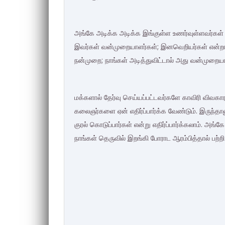
அங்கே அடிக்க அடிக்க இங்குள்ள உணர்வுள்ளவர்கள் 
இவர்கள் வன்முறையாளர்கள்; இனவெறியர்கள் என்றால்
நன்முறை; நாங்கள் அடித்துவிட்டால் அது வன்முறையா? 
மக்களால் தேர்வு செய்யப்பட்டவர்களே காவிரி விவகாரத
கலைஞர்களை ஏன் எதிர்ப்பார்க்க வேண்டும். இருந்தா
குரல் கொடுப்பார்கள் என்று எதிர்ப்பார்க்கலாம். அங
நாங்கள் தெருவில் இறங்கி போராட ஆரம்பித்தால் பற்றி 