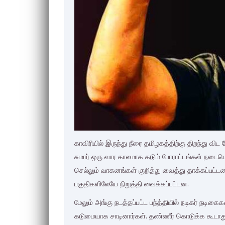
காவிரியில் இருந்து நீரை தமிழகத்திற்கு திறந்து விட
சுமார் ஒரு வார காலமாக கடும் போராட்டங்கள் நடைபெ
செல்லும் வாகனங்கள் குறித்து வைத்து தாக்கப்பட்டன
பகுதிகளிலேயே நிறுத்தி வைக்கப்பட்டன.
மேலும் அங்கு நடத்தப்பட்ட பந்த்தியில் நடிகர் நடிக
கடுமையாக சாடினார்கள். தண்ணீர் கொடுக்க கூடாது ந