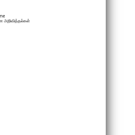
me
 அறிவித்தல்கள்