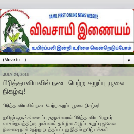
▼
JULY 24, 2016
பிரித்தானியவில் நடை பெற்ற கறுப்பு யூலை
நிகழ்வு!
பிரித்தானியவில் நடை பெற்ற கறுப்பு யூலை நிகழ்வு!
தமிழர் ஒருங்கிணைப்பு குழுவினரால் பிரித்தானிய பிரதமர்
வாசல்தளத்திற்கு முன்னால் தமிழின அழிப்பு கறுப்பு ஜூலை
நினைவு நாள் நேற்று நடத்தப்பட்டது இதில் தமிழ் மக்கள்