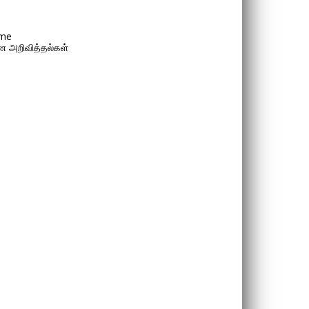
me
 அறிவித்தல்கள்