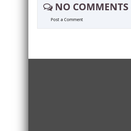
NO COMMENTS
Post a Comment