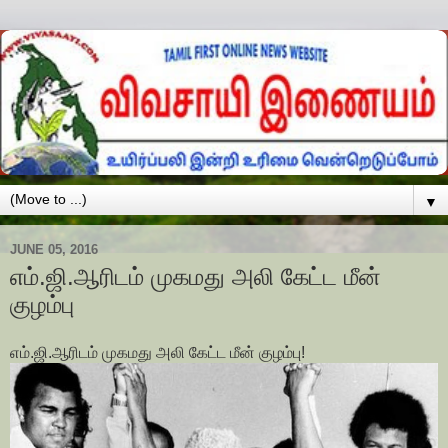
▼
JUNE 05, 2016
எம்.ஜி.ஆரிடம் முகமது அலி கேட்ட மீன்
குழம்பு
எம்.ஜி.ஆரிடம் முகமது அலி கேட்ட மீன் குழம்பு!