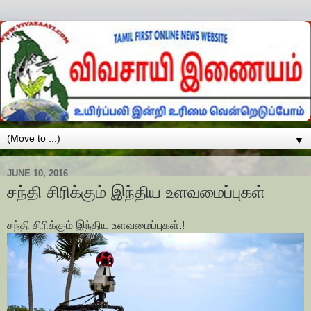
▼
JUNE 10, 2016
சந்தி சிரிக்கும் இந்திய உளவமைப்புகள்
சந்தி சிரிக்கும் இந்திய உளவமைப்புகள்.!