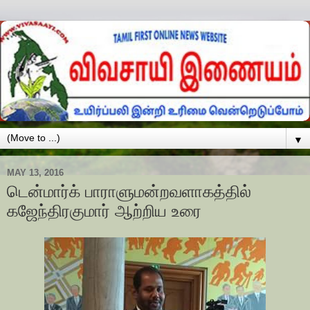
▼
MAY 13, 2016
டென்மார்க் பாராளுமன்றவளாகத்தில்
கஜேந்திரகுமார் ஆற்றிய உரை