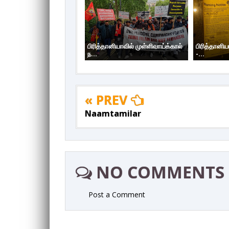
பிரித்தானியாவில் முள்ளிவாய்க்கால்
பிரித்தானிய
ந...
-...
« PREV
Naamtamilar
NO COMMENTS
Post a Comment