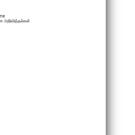
me
 அறிவித்தல்கள்