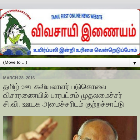
▼
MARCH 28, 2016
தமிழ் ஊடகவியலாளர் படுகொலை
விசாரணையில் பாரபட்சம் முதலமைச்சர்
சி.வி. ஊடக அமைச்சரிடம் குற்றச்சாட்டு