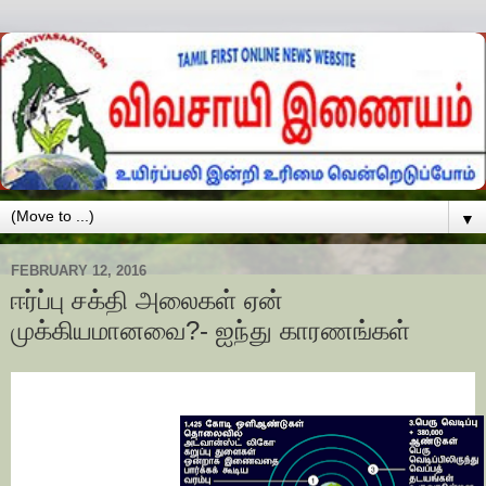
▼
FEBRUARY 12, 2016
ஈர்ப்பு சக்தி அலைகள் ஏன்
முக்கியமானவை?- ஐந்து காரணங்கள்