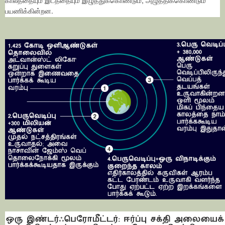
காலத்தையும் இடத்தையும் இழுத்துக்கொண்டும், அழுத்திக்கொண்டும்
பயணிக்கின்றன.