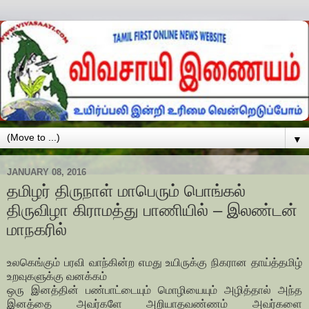
▼
JANUARY 08, 2016
தமிழர் திருநாள் மாபெரும் பொங்கல்
திருவிழா கிராமத்து பாணியில் – இலண்டன்
மாநகரில்
உலகெங்கும் பரவி வாந்கின்ற எமது உயிருக்கு நிகரான தாய்த்தமிழ்
உறவுகளுக்கு வனக்கம்
ஒரு இனத்தின் பண்பாட்டையும் மொழியையும் அழித்தால் அந்த
இனத்தை அவர்களே அறியாதவண்ணம் அவர்களை