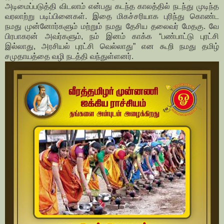
அடிமைப்படுத்தி விடலாம் என்பது கடந்த காலத்தில் நடந்து முடிந்த
வரலாற்று படிப்பினைகள். இதை மிகச்சரியாக புரிந்து கொண்ட
நமது முன்னோர்களும் மற்றும் நமது தேசிய தலைவர் மேதகு. வே
பிரபாகரன் அவர்களும், நம் இனம் காக்க “பண்பாட்டு புரட்சி
இல்லாது, அரசியல் புரட்சி வெல்லாது” என கூறி நமது தமிழ்
சமுதாயத்தை வழி நடத்தி வந்துள்ளனர்.