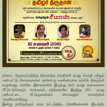
நம்மை அடிமைப்படுத்த நினைத்த சக்திகள் நமது மொழி மற்றும்
பண்பாட்டு சிதைவுகளை நாளொரு வண்ணமாக நம்மில் நிகழ்த்தி
வருகிறது. எனவே இவைகளில் இருந்து நாம் நமது கலைகளை
மீட்டெடுக்கவும், காக்கவும், ஏற்க்கனவே இழந்து விட்ட நமது
பண்பாட்டை மீட்டுருவாக்கம் செய்வதும் காலத்தின்
அவசியமாகிறது.
இன்று நாமிருக்கும் கால கட்டத்தில், அசுரவேகமான இயந்திர