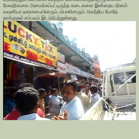
மேலதிகமாக அமைக்கப்பட்டிருந்த கடைகளை இன்றைய தினம்
வவுனியா நகரசபையினரும், பொலிசாரும் அகற்றிய போதே
தாக்குதல் சம்பவம் இடம்பெற்றுள்ளது.