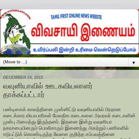
▼
DECEMBER 24, 2015
வவுனியாவில் ஊடகவியலாளர்
தாக்கப்பட்டார்
பண்டிகைக் காலத்தினை முன்னிட்டு வவுனியாவில் பிரதான
கடைக்கார வியாபாரிகள் மேலதிக கடைகளை அவரவர் கடைகளின்
முன்பு அமைத்து இருந்தனர். இதனை இன்று வவுனியா
நகரசபையினரும் பொலிசாரும் இணைந்து அகற்றும் பணிகளில்
ஈடுபட்டுக் கொண்டிருந்த வேளை குறித்த சம்பவத்தினை