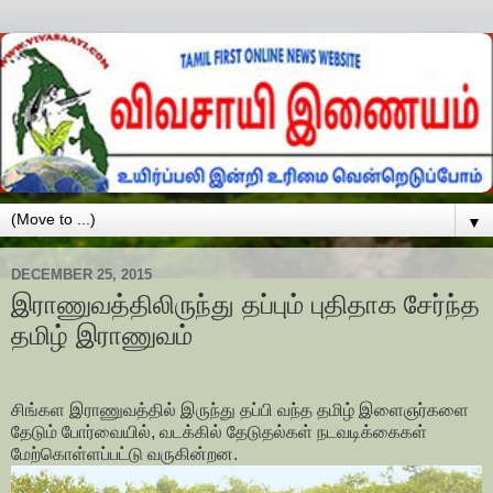
▼
DECEMBER 25, 2015
இராணுவத்திலிருந்து தப்பும் புதிதாக சேர்ந்த
தமிழ் இராணுவம்
சிங்கள இராணுவத்தில் இருந்து தப்பி வந்த தமிழ் இளைஞர்களை
தேடும் போர்வையில், வடக்கில் தேடுதல்கள் நடவடிக்கைகள்
மேற்கொள்ளப்பட்டு வருகின்றன.