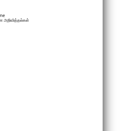
me
 அறிவித்தல்கள்