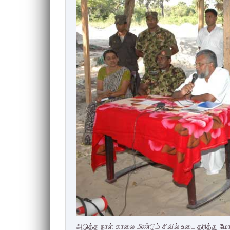
அடுத்த நாள் காலை மீண்டும் சிவில் உடை தரித்து மோட