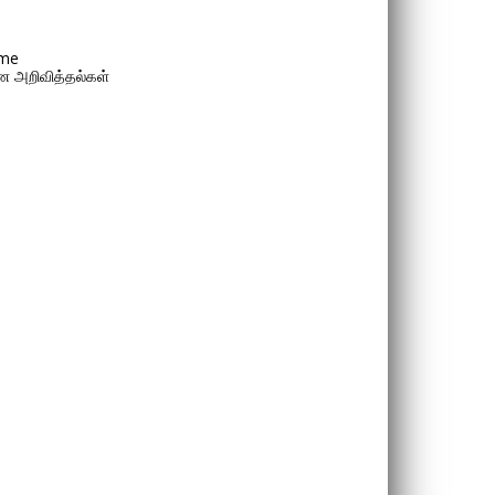
me
 அறிவித்தல்கள்