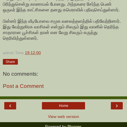
பிரிந்துசென்று காணாமல் போனது. அந்நகரை சேர்ந்த பெண்
ஒருவர் இந்த காட்சிகளை தனது கமெராவில் பதிவுசெய்துள்ளார்.
பின்னர் இந்த வீடியோவை சமூக வலைத்தளத்தில் பதிவேற்றினார்.
இது வேற்றுகிரக வாசிகள் என்றும் சிலரும் இது வானில் தெரிந்த
சாதாரான பூச்சிகள் தான் என வேறு சிலரும் கருத்து
தெரிவித்துள்ளனர்.
admin
Time
19:12:00
Share
No comments:
Post a Comment
‹
›
Home
View web version
Powered by
Blogger
.