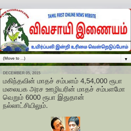
▼
DECEMBER 05, 2015
மகிந்தவின் மாதச் சம்பளம் 4,54,000 ரூபா
மலையக அரச ஊழியரின் மாதச் சம்பளமோ
வெறும் 6000 ரூபா இதுதான்
நல்லாட்சியிலும்.