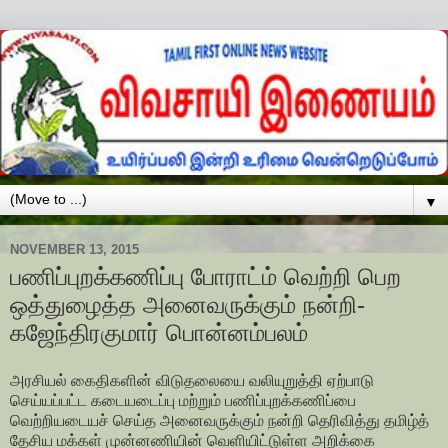
▼
NOVEMBER 13, 2015
பணிப்புறக்கணிப்பு போராட்ம் வெற்றி பெற
ஒத்துழைத்த அனைவருக்கும் நன்றி-
கஜேந்திரகுமார் பொன்னம்பலம்
அரசியல் கைதிகளின் விடுதலையை வலியுறுத்தி ஏற்பாடு
செய்யப்பட்ட கடையடைப்பு மற்றும் பணிப்புறக்கணிப்பை
வெற்றியடையச் செய்த அனைவருக்கும் நன்றி தெரிவித்து தமிழ்த்
தேசிய மக்கள் முன்னணியின் வெளியிட்டுள்ள அறிக்கை