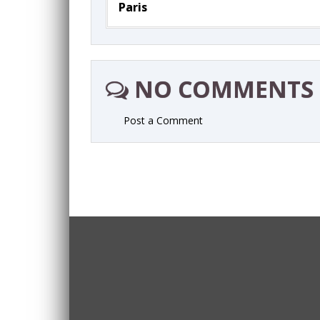
Paris
NO COMMENTS
Post a Comment