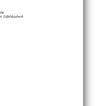
me
 அறிவித்தல்கள்