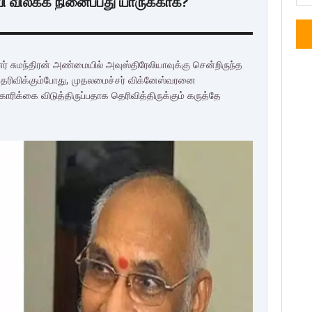
 விலக்க நினைப்பது யாருக்காக?
னர் சுமந்திரன் அண்மையில் அவுஸ்திரேலியாவுக்கு சென்றிருந்த
ு தெரிவிக்கும்போது, முதலமைச்சர் விக்னேஸ்வரனை
ோரிக்கை விடுத்திருப்பதாக தெரிவித்திருக்கும் கருத்தே