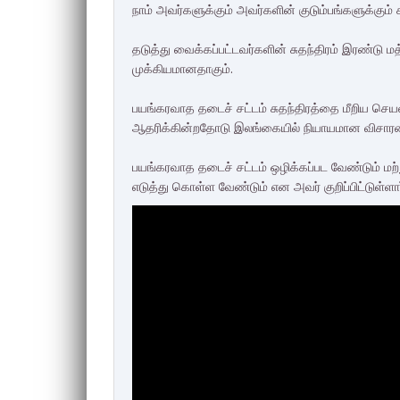
நாம் அவர்களுக்கும் அவர்களின் குடும்பங்களுக்கும் க
தடுத்து வைக்கப்பட்டவர்களின் சுதந்திரம் இரண்டு
முக்கியமானதாகும்.
பயங்கரவாத தடைச் சட்டம் சுதந்திரத்தை மீறிய செயலா
ஆதரிக்கின்றதோடு இலங்கையில் நியாயமான விசார
பயங்கரவாத தடைச் சட்டம் ஒழிக்கப்பட வேண்டும் மற்
எடுத்து கொள்ள வேண்டும் என அவர் குறிப்பிட்டுள்ளார