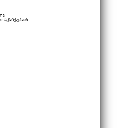
me
 அறிவித்தல்கள்