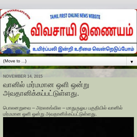
▼
NOVEMBER 14, 2015
வானில் மர்மமான ஒளி ஒன்று
அவதானிக்கப்பட்டுள்ளது.
பொலனறுவை – அரலகங்வில – மாதுருஓய பகுதியில் வானில்
மர்மமான ஒளி ஒன்று அவதானிக்கப்பட்டுள்ளது.