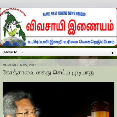
▼
NOVEMBER 05, 2015
கோத்தாவை கைது செய்ய முடியாது