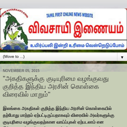
▼
NOVEMBER 05, 2015
"அகதிகளுக்கு குடியுரிமை வழங்குவது
குறித்த இந்திய அரசின் கொள்கை
விரைவில் மாறும்"
இலங்கை அகதிகள் குறித்த இந்திய அரசின் கொள்கையில்
தற்போது மாற்றம் ஏற்பட்டிருப்பதாகவும் விரைவில் அவர்களுக்கு
குடியுரிமை வழங்குவதற்கான வாய்ப்புகள் ஏற்படலாம் என