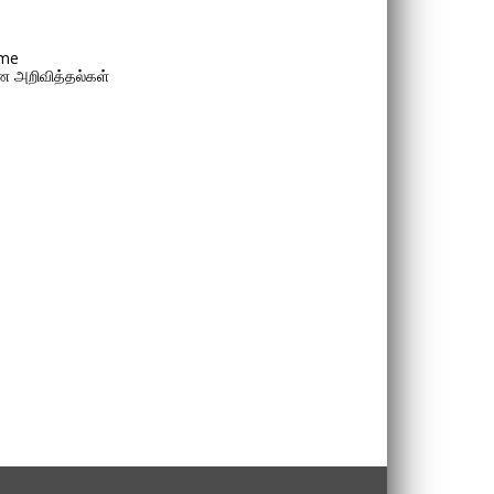
me
 அறிவித்தல்கள்